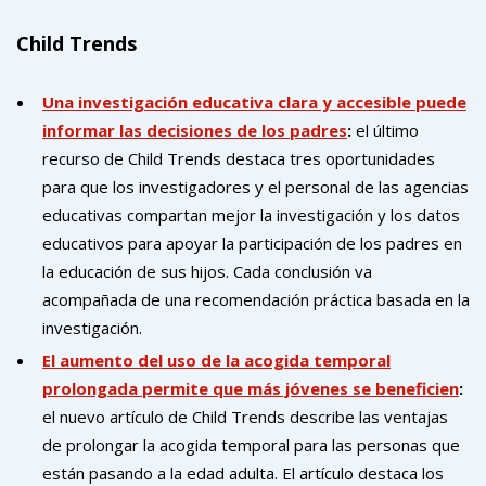
Child Trends
Una investigación educativa clara y accesible puede
informar las decisiones de los padres
:
el último
recurso de Child Trends destaca tres oportunidades
para que los investigadores y el personal de las agencias
educativas compartan mejor la investigación y los datos
educativos para apoyar la participación de los padres en
la educación de sus hijos. Cada conclusión va
acompañada de una recomendación práctica basada en la
investigación.
El aumento del uso de la acogida temporal
prolongada permite que más jóvenes se beneficien
:
el nuevo artículo de Child Trends describe las ventajas
de prolongar la acogida temporal para las personas que
están pasando a la edad adulta. El artículo destaca los