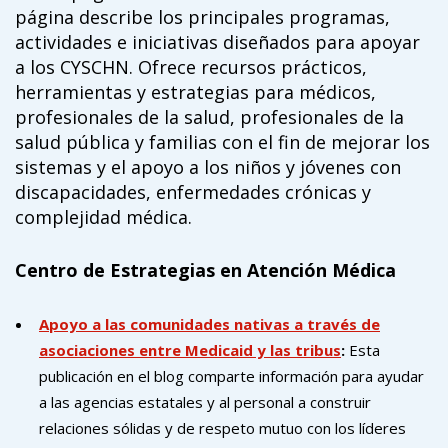
página describe los principales programas,
actividades e iniciativas diseñados para apoyar
a los CYSCHN. Ofrece recursos prácticos,
herramientas y estrategias para médicos,
profesionales de la salud, profesionales de la
salud pública y familias con el fin de mejorar los
sistemas y el apoyo a los niños y jóvenes con
discapacidades, enfermedades crónicas y
complejidad médica.
Centro de Estrategias en Atención Médica
Apoyo a las comunidades nativas a través de
asociaciones entre Medicaid y las tribus
:
Esta
publicación en el blog comparte información para ayudar
a las agencias estatales y al personal a construir
relaciones sólidas y de respeto mutuo con los líderes