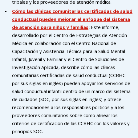
tribales y los proveedores de atención médica.
Cómo las clínicas comunitarias certificadas de salud
conductual pueden mejorar el enfoque del sistema
de atención para niños y familias
:
Este informe,
desarrollado por el Centro de Estrategias de Atención
Médica en colaboración con el Centro Nacional de
Capacitación y Asistencia Técnica para la Salud Mental
Infantil, Juvenil y Familiar y el Centro de Soluciones de
Investigación Aplicada, describe cómo las clínicas
comunitarias certificadas de salud conductual (CCBHC
por sus siglas en inglés) pueden apoyar los servicios de
salud conductual infantil dentro de un marco del sistema
de cuidados (SOC, por sus siglas en inglés) y ofrece
recomendaciones a los responsables políticos y a los
proveedores comunitarios sobre cómo alinear los
criterios de certificación de las CCBHC con los valores y
principios SOC.