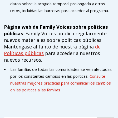
datos sobre la acogida temporal prolongada y otros
retos, incluidas las barreras para acceder al programa.
Página web de Family Voices sobre políticas
públicas
: Family Voices publica regularmente
nuevos materiales sobre políticas públicas.
Manténgase al tanto de nuestra página
de
Políticas públicas
para acceder a nuestros
nuevos recursos.
Las familias de todas las comunidades se ven afectadas
por los constantes cambios en las políticas.
Consulte
nuestras mejores prácticas para comunicar los cambios
en las políticas a las familias