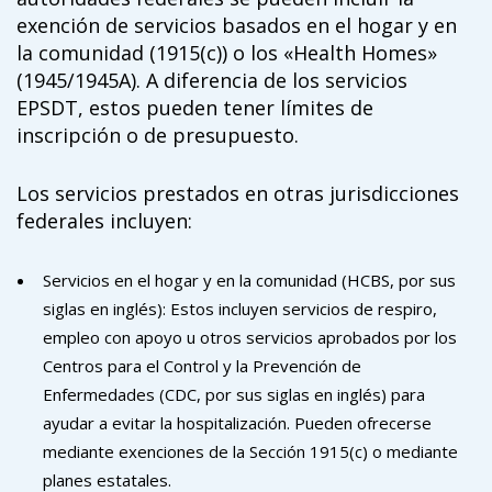
exención de servicios basados en el hogar y en
la comunidad (1915(c)) o los «Health Homes»
(1945/1945A). A diferencia de los servicios
EPSDT, estos pueden tener límites de
inscripción o de presupuesto.
Los servicios prestados en otras jurisdicciones
federales incluyen:
Servicios en el hogar y en la comunidad (HCBS, por sus
siglas en inglés): Estos incluyen servicios de respiro,
empleo con apoyo u otros servicios aprobados por los
Centros para el Control y la Prevención de
Enfermedades (CDC, por sus siglas en inglés) para
ayudar a evitar la hospitalización. Pueden ofrecerse
mediante exenciones de la Sección 1915(c) o mediante
planes estatales.