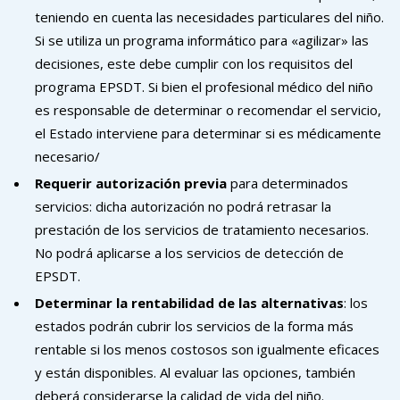
teniendo en cuenta las necesidades particulares del niño.
Si se utiliza un programa informático para «agilizar» las
decisiones, este debe cumplir con los requisitos del
programa EPSDT. Si bien el profesional médico del niño
es responsable de determinar o recomendar el servicio,
el Estado interviene para determinar si es médicamente
necesario/
Requerir autorización previa
para determinados
servicios: dicha autorización no podrá retrasar la
prestación de los servicios de tratamiento necesarios.
No podrá aplicarse a los servicios de detección de
EPSDT.
Determinar la rentabilidad de las alternativas
: los
estados podrán cubrir los servicios de la forma más
rentable si los menos costosos son igualmente eficaces
y están disponibles. Al evaluar las opciones, también
deberá considerarse la calidad de vida del niño.