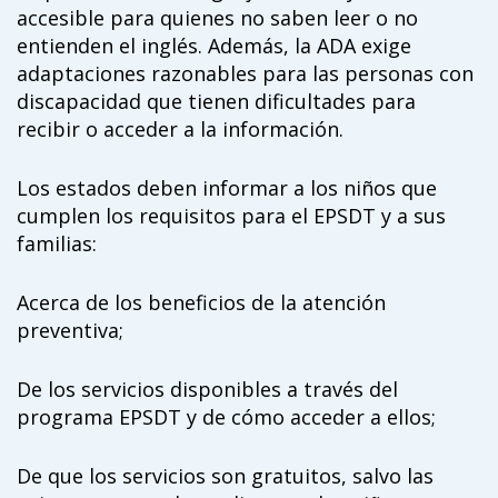
accesible para quienes no saben leer o no
entienden el inglés. Además, la ADA exige
adaptaciones razonables para las personas con
discapacidad que tienen dificultades para
recibir o acceder a la información.
Los estados deben informar a los niños que
cumplen los requisitos para el EPSDT y a sus
familias:
Acerca de los beneficios de la atención
preventiva;
De los servicios disponibles a través del
programa EPSDT y de cómo acceder a ellos;
De que los servicios son gratuitos, salvo las