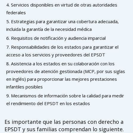
Servicios disponibles en virtud de otras autoridades
federales
Estrategias para garantizar una cobertura adecuada,
incluida la garantía de la necesidad médica
Requisitos de notificación y audiencia imparcial
Responsabilidades de los estados para garantizar el
acceso a los servicios y proveedores del EPSDT
Asistencia a los estados en su colaboración con los
proveedores de atención gestionada (MCP, por sus siglas
en inglés) para proporcionar las mejores prestaciones
infantiles posibles
Mecanismos de información sobre la calidad para medir
el rendimiento del EPSDT en los estados
Es importante que las personas con derecho a
EPSDT y sus familias comprendan lo siguiente.