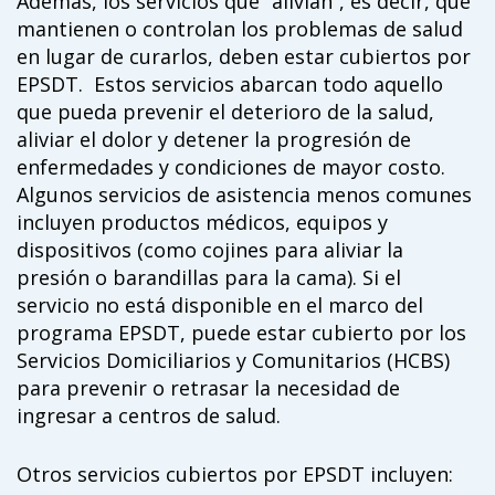
Además, los servicios que “alivian”, es decir, que
mantienen o controlan los problemas de salud
en lugar de curarlos, deben estar cubiertos por
EPSDT. Estos servicios abarcan todo aquello
que pueda prevenir el deterioro de la salud,
aliviar el dolor y detener la progresión de
enfermedades y condiciones de mayor costo.
Algunos servicios de asistencia menos comunes
incluyen productos médicos, equipos y
dispositivos (como cojines para aliviar la
presión o barandillas para la cama). Si el
servicio no está disponible en el marco del
programa EPSDT, puede estar cubierto por los
Servicios Domiciliarios y Comunitarios (HCBS)
para prevenir o retrasar la necesidad de
ingresar a centros de salud.
Otros servicios cubiertos por EPSDT incluyen: