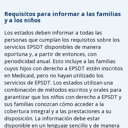
Requisitos para informar a las familias
y a los niños
Los estados deben informar a todas las
personas que cumplan los requisitos sobre los
servicios EPSDT disponibles de manera
oportuna y, a partir de entonces, con
periodicidad anual. Esto incluye a las familias
cuyos hijos con derecho a EPSDT estén inscritos
en Medicaid, pero no hayan utilizado los
servicios de EPSDT. Los estados utilizan una
combinación de métodos escritos y orales para
garantizar que los niños con derecho a EPSDT y
sus familias conozcan cómo acceder a la
cobertura integral y a las prestaciones a su
disposición. La información debe estar
disponible en un lenguaje sencillo y de manera