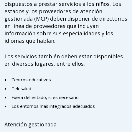
dispuestos a prestar servicios a los niños. Los
estados y los proveedores de atención
gestionada (MCP) deben disponer de directorios
en línea de proveedores que incluyan
información sobre sus especialidades y los
idiomas que hablan.
Los servicios también deben estar disponibles
en diversos lugares, entre ellos:
Centros educativos
Telesalud
Fuera del estado, si es necesario
Los entornos más integrados adecuados
Atención gestionada