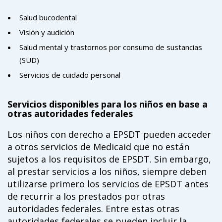
Salud bucodental
Visión y audición
Salud mental y trastornos por consumo de sustancias
(SUD)
Servicios de cuidado personal
Servicios disponibles para los niños en base a
otras autoridades federales
Los niños con derecho a EPSDT pueden acceder
a otros servicios de Medicaid que no están
sujetos a los requisitos de EPSDT. Sin embargo,
al prestar servicios a los niños, siempre deben
utilizarse primero los servicios de EPSDT antes
de recurrir a los prestados por otras
autoridades federales. Entre estas otras
autoridades federales se pueden incluir la