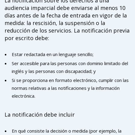
La notificación sobre los derechos a una
audiencia imparcial debe enviarse al menos 10
días antes de la fecha de entrada en vigor de la
medida: la rescisión, la suspensión o la
reducción de los servicios. La notificación previa
por escrito debe:
Estar redactada en un lenguaje sencillo;
Ser accesible para las personas con dominio limitado del
inglés y las personas con discapacidad; y
Si se proporciona en formato electrónico, cumplir con las
normas relativas a las notificaciones y la información
electrónica.
La notificación debe incluir
En qué consiste la decisión o medida (por ejemplo, la