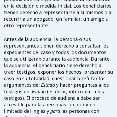
en la decisión o medida inicial. Los beneficiarios
tienen derecho a representarse a sí mismos o a
recurrir a un abogado, un familiar, un amigo u
otro representante.
Antes de la audiencia, la persona o sus
representantes tienen derecho a consultar los
expedientes del caso y todos los documentos
que se utilizarán durante la audiencia. Durante
la audiencia, el beneficiario tiene derecho a:
traer testigos, exponer los hechos, presentar su
caso en su totalidad, cuestionar o refutar los
argumentos del
Estado
y hacer preguntas a los
testigos del
Estado
(es decir, interrogar a los
testigos). El proceso de audiencia debe ser
accesible para las personas con dominio
limitado del inglés y
para
las personas con