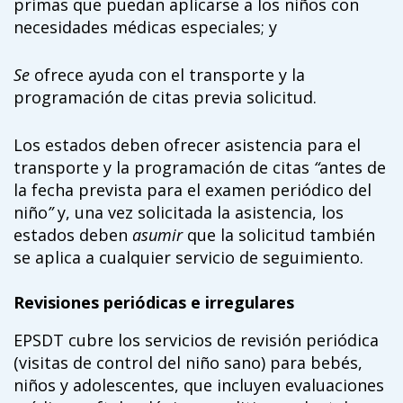
primas que puedan aplicarse a los niños con
necesidades médicas especiales; y
Se
ofrece ayuda con el transporte y la
programación de citas previa solicitud.
Los estados deben ofrecer asistencia para el
transporte y la programación de citas
“
antes de
la fecha prevista para el examen periódico del
niño
”
y, una vez solicitada la asistencia, los
estados deben
asumir
que la solicitud también
se aplica a cualquier servicio de seguimiento.
Revisiones periódicas e irregulares
EPSDT cubre los servicios de revisión periódica
(visitas de control del niño sano) para bebés,
niños y adolescentes, que incluyen evaluaciones