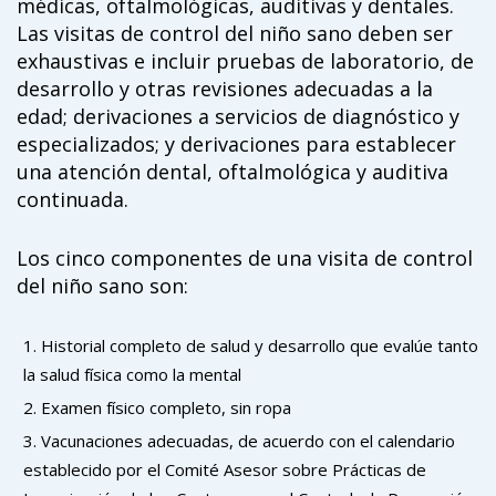
médicas, oftalmológicas, auditivas y dentales.
Las visitas de control del niño sano deben ser
exhaustivas e incluir pruebas de laboratorio, de
desarrollo y otras revisiones adecuadas a la
edad; derivaciones a servicios de diagnóstico y
especializados; y derivaciones para establecer
una atención dental, oftalmológica y auditiva
continuada.
Los cinco componentes de una visita de control
del niño sano son:
Historial completo de salud y desarrollo que evalúe tanto
la salud física como la mental
Examen físico completo, sin ropa
Vacunaciones adecuadas, de acuerdo con el calendario
establecido por el Comité Asesor sobre Prácticas de