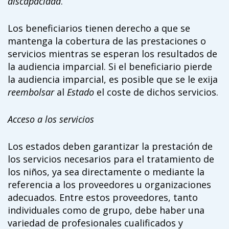
discapacidad
.
Los beneficiarios tienen derecho a que se
mantenga la cobertura de las prestaciones o
servicios mientras se esperan los resultados de
la audiencia imparcial. Si el beneficiario pierde
la audiencia imparcial, es posible que se le exija
reembolsar
al
Estado
el coste de dichos servicios.
Acceso a los servicios
Los estados deben garantizar la prestación de
los servicios necesarios para el tratamiento de
los niños, ya sea directamente o mediante la
referencia a los proveedores u organizaciones
adecuados. Entre estos proveedores, tanto
individuales como de grupo, debe haber una
variedad de profesionales cualificados y