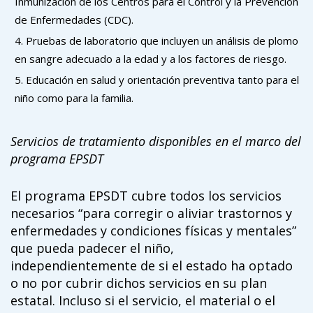
Inmunización de los Centros para el Control y la Prevención
de Enfermedades (CDC).
Pruebas de laboratorio que incluyen un análisis de plomo
en sangre adecuado a la edad y a los factores de riesgo.
Educación en salud y orientación preventiva tanto para el
niño como para la familia.
Servicios de tratamiento disponibles en el marco del
programa EPSDT
El programa EPSDT cubre todos los servicios
necesarios “para corregir o aliviar trastornos y
enfermedades y condiciones físicas y mentales”
que pueda padecer el niño,
independientemente de si el estado ha optado
o no por cubrir dichos servicios en su plan
estatal. Incluso si el servicio, el material o el