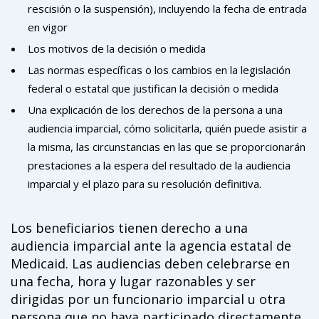
rescisión o la suspensión), incluyendo la fecha de entrada
en vigor
Los motivos de la decisión o medida
Las normas específicas o los cambios en la legislación
federal o estatal que justifican la decisión o medida
Una explicación de los derechos de la persona a una
audiencia imparcial, cómo solicitarla, quién puede asistir a
la misma, las circunstancias en las que se proporcionarán
prestaciones a la espera del resultado de la audiencia
imparcial y el plazo para su resolución definitiva.
Los beneficiarios tienen derecho a una
audiencia imparcial ante la agencia estatal de
Medicaid. Las audiencias deben celebrarse en
una fecha, hora y lugar razonables y ser
dirigidas por un funcionario imparcial u otra
persona que no haya participado directamente