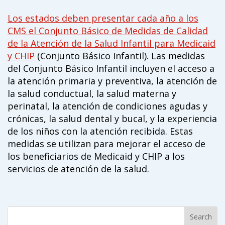
Los estados deben presentar cada año a los
CMS el Conjunto Básico de Medidas de Calidad
de la Atención de la Salud Infantil para Medicaid
y CHIP
(Conjunto Básico Infantil). Las medidas
del Conjunto Básico Infantil incluyen el acceso a
la atención primaria y preventiva, la atención de
la salud conductual, la salud materna y
perinatal, la atención de condiciones agudas y
crónicas, la salud dental y bucal, y la experiencia
de los niños con la atención recibida. Estas
medidas se utilizan para mejorar el acceso de
los beneficiarios de Medicaid y CHIP a los
servicios de atención de la salud.