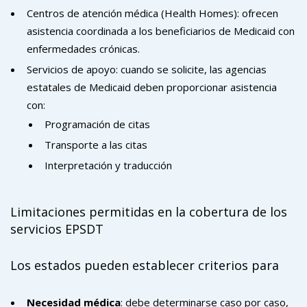
Centros de atención médica (Health Homes): ofrecen
asistencia coordinada a los beneficiarios de Medicaid con
enfermedades crónicas.
Servicios de apoyo: cuando se solicite, las agencias
estatales de Medicaid deben proporcionar asistencia
con:
Programación de citas
Transporte a las citas
Interpretación y traducción
Limitaciones permitidas en la cobertura de los
servicios EPSDT
Los estados pueden establecer criterios para
Necesidad médica
: debe determinarse caso por caso,