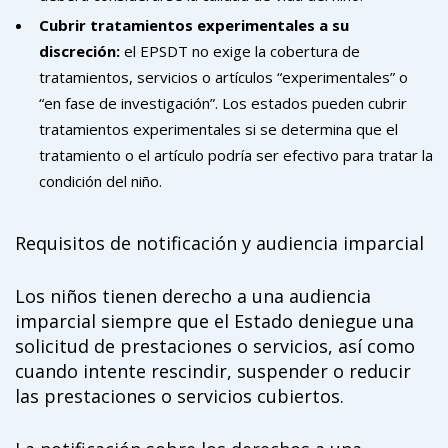
Cubrir tratamientos experimentales a su
discreción:
el EPSDT no exige la cobertura de
tratamientos, servicios o artículos “experimentales” o
“en fase de investigación”. Los estados pueden cubrir
tratamientos experimentales si se determina que el
tratamiento o el artículo podría ser efectivo para tratar la
condición del niño.
Requisitos de notificación y audiencia imparcial
Los niños tienen derecho a una audiencia
imparcial siempre que el Estado deniegue una
solicitud de prestaciones o servicios, así como
cuando intente rescindir, suspender o reducir
las prestaciones o servicios cubiertos.