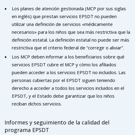
Los planes de atención gestionada (MCP por sus siglas
en inglés) que prestan servicios EPSDT no pueden
utilizar una definición de servicios «médicamente
necesarios» para los niños que sea más restrictiva que la
definición estatal. La definición estatal no puede ser más
restrictiva que el criterio federal de “corregir o aliviar”.
Los MCP deben informar a los beneficiarios sobre qué
servicios EPSDT cubre el MCP y cómo los afiliados
pueden acceder a los servicios EPSDT no incluidos. Las
personas cubiertas por el EPSDT siguen teniendo
derecho a acceder a todos los servicios incluidos en el
EPSDT, y el Estado debe garantizar que los niños
reciban dichos servicios.
Informes y seguimiento de la calidad del
programa EPSDT