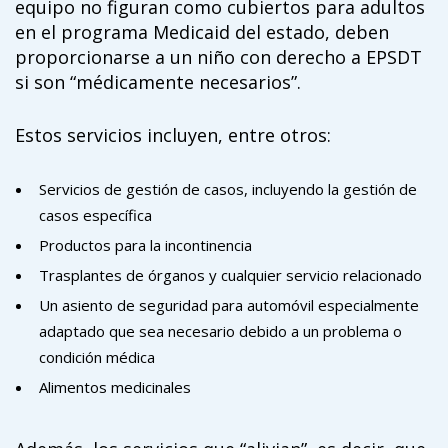
equipo no figuran como cubiertos para adultos
en el programa Medicaid del estado, deben
proporcionarse a un niño con derecho a EPSDT
si son “médicamente necesarios”.
Estos servicios incluyen, entre otros:
Servicios de gestión de casos, incluyendo la gestión de
casos específica
Productos para la incontinencia
Trasplantes de órganos y cualquier servicio relacionado
Un asiento de seguridad para automóvil especialmente
adaptado que sea necesario debido a un problema o
condición médica
Alimentos medicinales