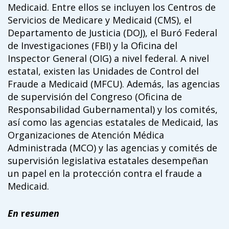
Medicaid. Entre ellos se incluyen los Centros de
Servicios de Medicare y Medicaid (CMS), el
Departamento de Justicia (DOJ), el Buró Federal
de Investigaciones (FBI) y la Oficina del
Inspector General (OIG) a nivel federal. A nivel
estatal, existen las Unidades de Control del
Fraude a Medicaid (MFCU). Además, las agencias
de supervisión del Congreso (Oficina de
Responsabilidad Gubernamental) y los comités,
así como las agencias estatales de Medicaid, las
Organizaciones de Atención Médica
Administrada (MCO) y las agencias y comités de
supervisión legislativa estatales desempeñan
un papel en la protección contra el fraude a
Medicaid.
En
r
esumen