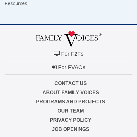
Resources
For F2Fs
For FVAOs
CONTACT US
ABOUT FAMILY VOICES
PROGRAMS AND PROJECTS
OUR TEAM
PRIVACY POLICY
JOB OPENINGS