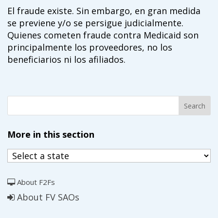
El fraude existe. Sin embargo, en gran medida
se previene y/o se persigue judicialmente.
Quienes cometen fraude contra Medicaid son
principalmente los proveedores, no los
beneficiarios ni los afiliados.
More in this section
About F2Fs
About FV SAOs