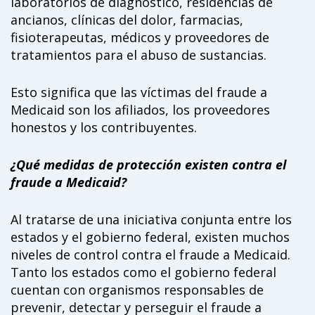
laboratorios de diagnóstico, residencias de
ancianos, clínicas del dolor, farmacias,
fisioterapeutas, médicos y proveedores de
tratamientos para el abuso de sustancias.
Esto significa que las víctimas del fraude a
Medicaid son los afiliados, los proveedores
honestos y los contribuyentes.
¿Qué medidas de protección existen contra el
fraude a Medicaid?
Al tratarse de una iniciativa conjunta entre los
estados y el gobierno federal, existen muchos
niveles de control contra el fraude a Medicaid.
Tanto los estados como el gobierno federal
cuentan con organismos responsables de
prevenir, detectar y perseguir el fraude a