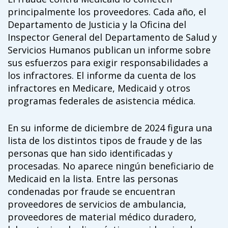
principalmente los proveedores. Cada año, el
Departamento de Justicia y la Oficina del
Inspector General del Departamento de Salud y
Servicios Humanos publican un informe sobre
sus esfuerzos para exigir responsabilidades a
los infractores. El informe da cuenta de los
infractores en Medicare, Medicaid y otros
programas federales de asistencia médica.
En su informe de diciembre de 2024 figura una
lista de los distintos tipos de fraude y de las
personas que han sido identificadas y
procesadas. No aparece ningún beneficiario de
Medicaid en la lista. Entre las personas
condenadas por fraude se encuentran
proveedores de servicios de ambulancia,
proveedores de material médico duradero,