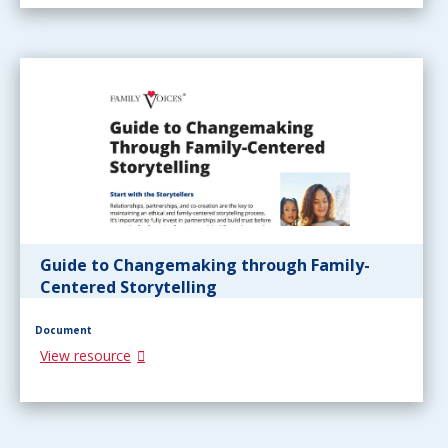
Guide to Changemaking through Family-
Centered Storytelling
Document
View resource