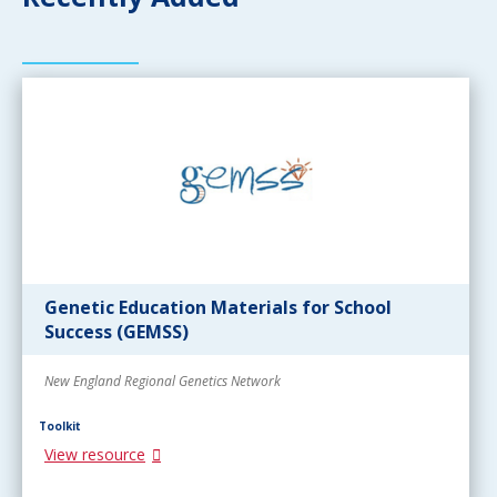
Genetic Education Materials for School
Success (GEMSS)
New England Regional Genetics Network
Toolkit
View resource