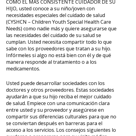
COMO EL MAS CONSISTENTE CUIDADOR DE SU
HIJO, usted conoce a su niño/joven con
necesidades especiales del cuidado de salud
(CYSHCN – Children Youth Special Health Care
Needs) como nadie más y quiere asegurarse que
las necesidades del cuidado de su salud se
cumplan. Usted necesita compartir todo lo que
sabe con los proveedores que tratan a su hijo.
Infórmeles si algo no está bien con él y de qué
manera responde al tratamiento o a los
medicamentos.
Usted puede desarrollar sociedades con los
doctores y otros proveedores. Estas sociedades
ayudarán a que su hijo reciba el mejor cuidado
de salud. Empiece con una comunicación clara
entre usted y su proveedor y asegúrese en
compartir sus diferencias culturales para que no
se conviertan después en barreras para el
acceso a los servicios. Los consejos siguientes lo