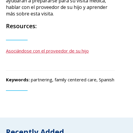
ayudaran a prepararse para su visita médica,
hablar con el proveedor de su hijo y aprender
más sobre esta visita.
Resources:
Asociándose con el proveedor de su hijo
Keywords:
partnering, family centered care, Spanish
Recently Added