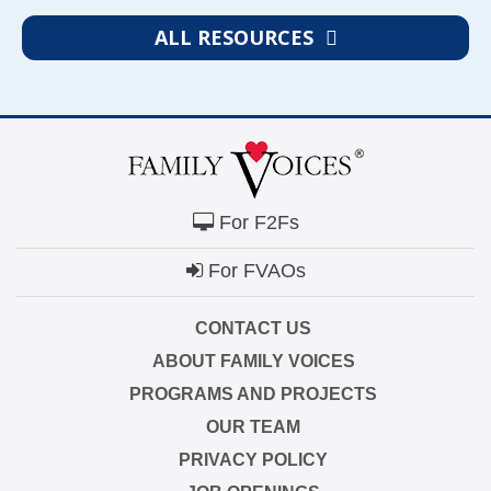
ALL RESOURCES
For F2Fs
For FVAOs
CONTACT US
ABOUT FAMILY VOICES
PROGRAMS AND PROJECTS
OUR TEAM
PRIVACY POLICY